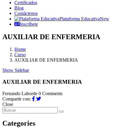
Certificados
Blog
Contáctenos
Plataforma Educativa
New
Inscríbete
AUXILIAR DE ENFERMERIA
Home
Curso
AUXILIAR DE ENFERMERIA
Show Sidebar
AUXILIAR DE ENFERMERIA
Fernando Laborde
0 Comments
Compartir con:
Close
Categories