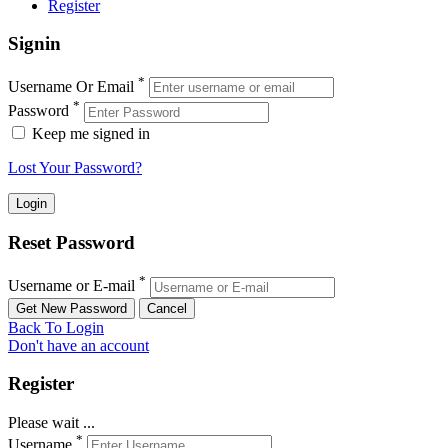
Register
Signin
*
Username Or Email
*
Password
Keep me signed in
Lost Your Password?
Reset Password
*
Username or E-mail
Back To Login
Don't have an account
Register
Please wait ...
*
Username