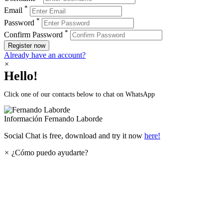
*
Email
*
Password
*
Confirm Password
Register now
Already have an account?
×
Hello!
Click one of our contacts below to chat on WhatsApp
Información
Fernando Laborde
Social Chat is free, download and try it now
here!
×
¿Cómo puedo ayudarte?