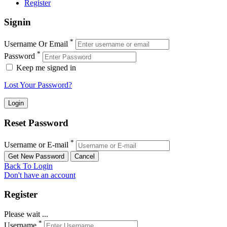
Register
Signin
*
Username Or Email
*
Password
Keep me signed in
Lost Your Password?
Reset Password
*
Username or E-mail
Back To Login
Don't have an account
Register
Please wait ...
*
Username