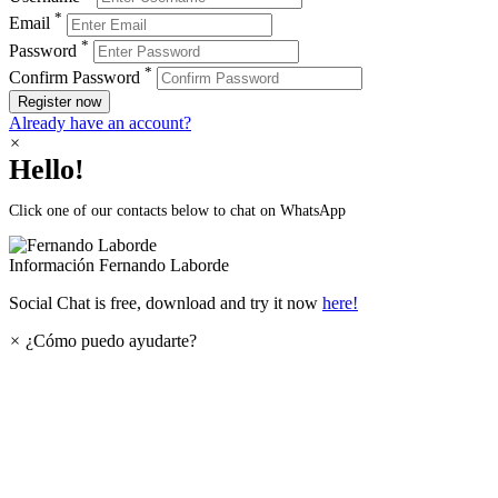
*
Email
*
Password
*
Confirm Password
Register now
Already have an account?
×
Hello!
Click one of our contacts below to chat on WhatsApp
Información
Fernando Laborde
Social Chat is free, download and try it now
here!
×
¿Cómo puedo ayudarte?