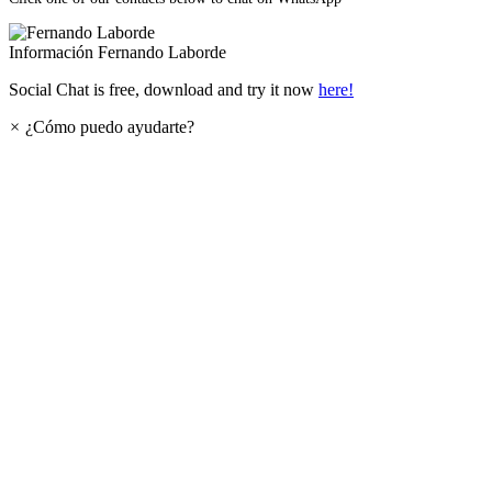
Información
Fernando Laborde
Social Chat is free, download and try it now
here!
×
¿Cómo puedo ayudarte?