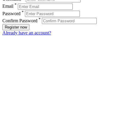
*
Email
*
Password
*
Confirm Password
Register now
Already have an account?