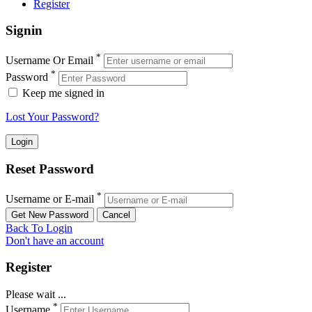
Register
Signin
*
Username Or Email
*
Password
Keep me signed in
Lost Your Password?
Reset Password
*
Username or E-mail
Back To Login
Don't have an account
Register
Please wait ...
*
Username