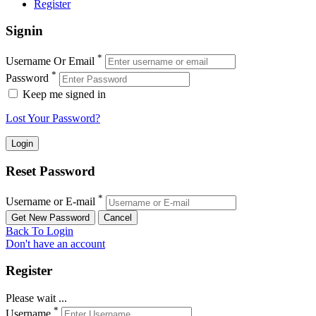
Register
Signin
*
Username Or Email
*
Password
Keep me signed in
Lost Your Password?
Reset Password
*
Username or E-mail
Back To Login
Don't have an account
Register
Please wait ...
*
Username