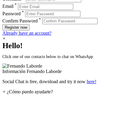
*
Email
*
Password
*
Confirm Password
Register now
Already have an account?
×
Hello!
Click one of our contacts below to chat on WhatsApp
Información
Fernando Laborde
Social Chat is free, download and try it now
here!
×
¿Cómo puedo ayudarte?