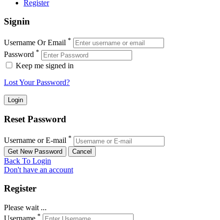
Register
Signin
*
Username Or Email
*
Password
Keep me signed in
Lost Your Password?
Reset Password
*
Username or E-mail
Back To Login
Don't have an account
Register
Please wait ...
*
Username