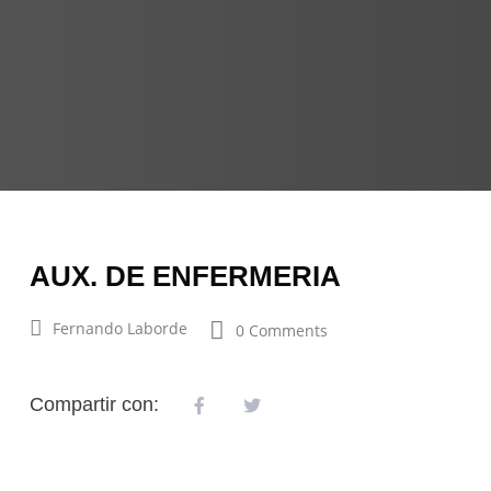
AUX. DE ENFERMERIA
Fernando Laborde
0 Comments
Compartir con: