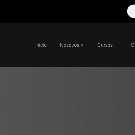
Inicio
Nosotros
Cursos
C