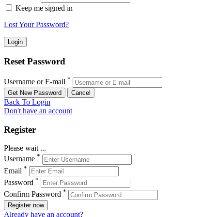
Keep me signed in
Lost Your Password?
Reset Password
*
Username or E-mail
Back To Login
Don't have an account
Register
Please wait ...
*
Username
*
Email
*
Password
*
Confirm Password
Register now
Already have an account?