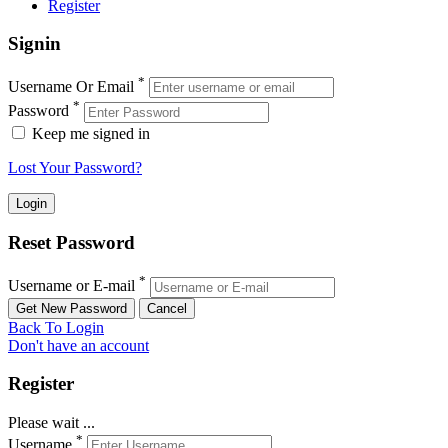
Register
Signin
*
Username Or Email
*
Password
Keep me signed in
Lost Your Password?
Reset Password
*
Username or E-mail
Back To Login
Don't have an account
Register
Please wait ...
*
Username