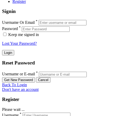
Register
Signin
*
Username Or Email
*
Password
Keep me signed in
Lost Your Password?
Reset Password
*
Username or E-mail
Back To Login
Don't have an account
Register
Please wait ...
*
Username