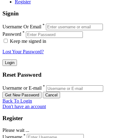
Register
Signin
*
Username Or Email
*
Password
Keep me signed in
Lost Your Password?
Reset Password
*
Username or E-mail
Back To Login
Don't have an account
Register
Please wait ...
*
Username