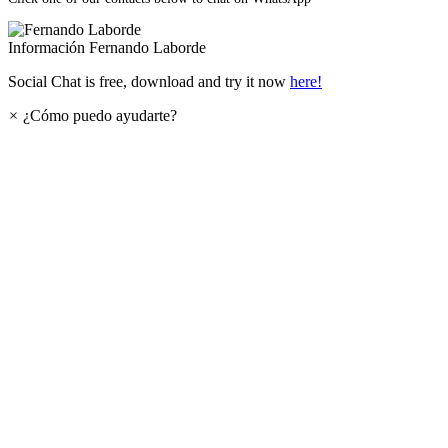
Información
Fernando Laborde
Social Chat is free, download and try it now
here!
×
¿Cómo puedo ayudarte?