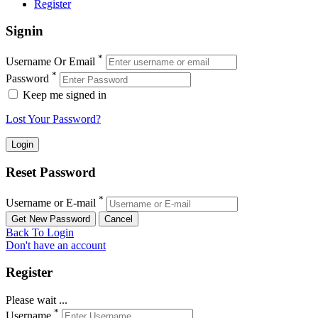
Register
Signin
*
Username Or Email
*
Password
Keep me signed in
Lost Your Password?
Reset Password
*
Username or E-mail
Back To Login
Don't have an account
Register
Please wait ...
*
Username