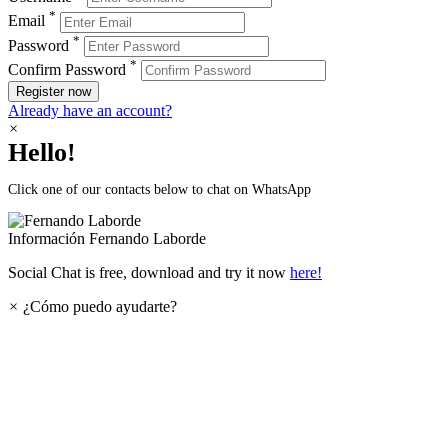
*
Email
*
Password
*
Confirm Password
Register now
Already have an account?
×
Hello!
Click one of our contacts below to chat on WhatsApp
Información
Fernando Laborde
Social Chat is free, download and try it now
here!
×
¿Cómo puedo ayudarte?