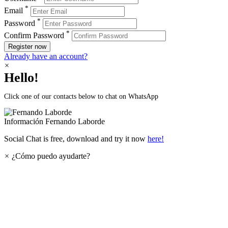
*
Email
*
Password
*
Confirm Password
Register now
Already have an account?
×
Hello!
Click one of our contacts below to chat on WhatsApp
Información
Fernando Laborde
Social Chat is free, download and try it now
here!
×
¿Cómo puedo ayudarte?