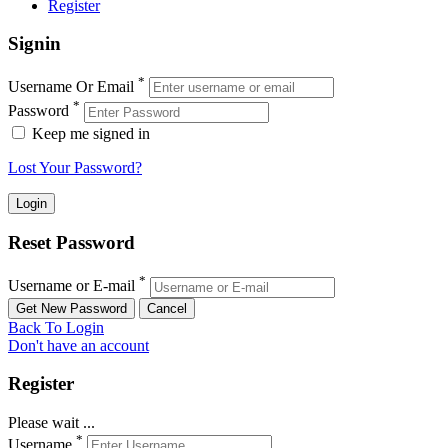
Register
Signin
*
Username Or Email
*
Password
Keep me signed in
Lost Your Password?
Reset Password
*
Username or E-mail
Back To Login
Don't have an account
Register
Please wait ...
*
Username