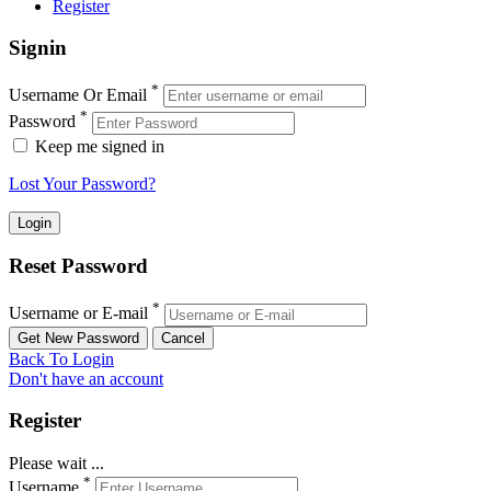
Register
Signin
*
Username Or Email
*
Password
Keep me signed in
Lost Your Password?
Reset Password
*
Username or E-mail
Back To Login
Don't have an account
Register
Please wait ...
*
Username