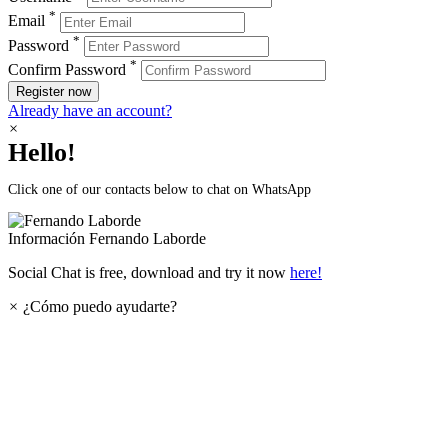
*
Email
*
Password
*
Confirm Password
Register now
Already have an account?
×
Hello!
Click one of our contacts below to chat on WhatsApp
Información
Fernando Laborde
Social Chat is free, download and try it now
here!
×
¿Cómo puedo ayudarte?