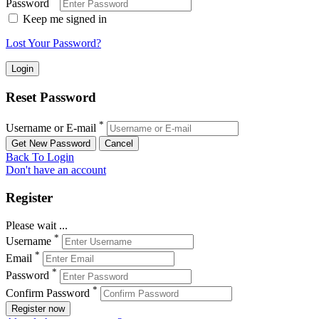
Password
Keep me signed in
Lost Your Password?
Reset Password
*
Username or E-mail
Back To Login
Don't have an account
Register
Please wait ...
*
Username
*
Email
*
Password
*
Confirm Password
Register now