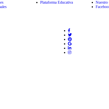
es
Plataforma Educativa
Nuestro
nales
Facebo