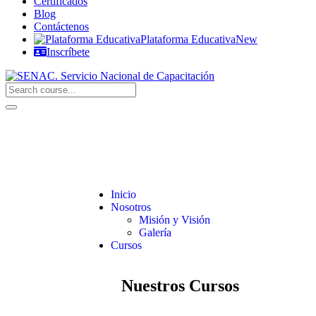
Certificados
Blog
Contáctenos
Plataforma Educativa
New
Inscríbete
Inicio
Nosotros
Misión y Visión
Galería
Cursos
Nuestros Cursos