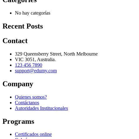
No hay categorías
Recent Posts
Contact
329 Queensberry Street, North Melbourne
VIC 3051, Australia.
123 456 7890
support@edumy.com
Company
Quienes somos?
Contáctanos
Autoridades Institucionales
Programs
Certificados online