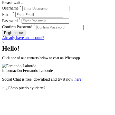
Please wait ...
*
Username
*
Email
*
Password
*
Confirm Password
Register now
Already have an account?
×
Hello!
Click one of our contacts below to chat on WhatsApp
Información
Fernando Laborde
Social Chat is free, download and try it now
here!
×
¿Cómo puedo ayudarte?