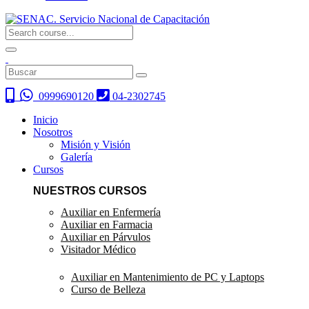
0999690120
04-2302745
Inicio
Nosotros
Misión y Visión
Galería
Cursos
NUESTROS CURSOS
Auxiliar en Enfermería
Auxiliar en Farmacia
Auxiliar en Párvulos
Visitador Médico
Auxiliar en Mantenimiento de PC y Laptops
Curso de Belleza