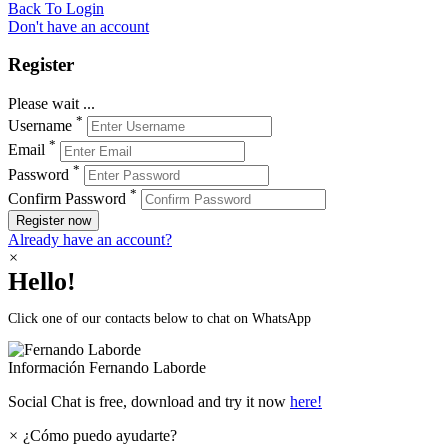
Back To Login
Don't have an account
Register
Please wait ...
*
Username
*
Email
*
Password
*
Confirm Password
Register now
Already have an account?
×
Hello!
Click one of our contacts below to chat on WhatsApp
Información
Fernando Laborde
Social Chat is free, download and try it now
here!
×
¿Cómo puedo ayudarte?