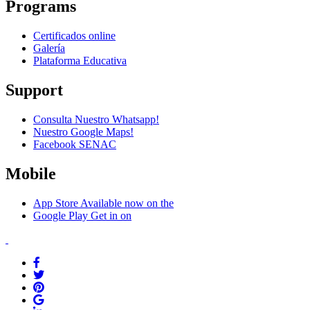
Programs
Certificados online
Galería
Plataforma Educativa
Support
Consulta Nuestro Whatsapp!
Nuestro Google Maps!
Facebook SENAC
Mobile
App Store
Available now on the
Google Play
Get in on