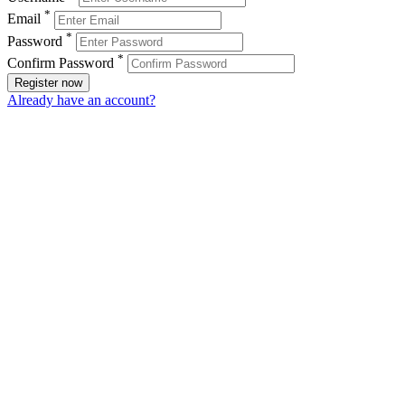
*
Email
*
Password
*
Confirm Password
Register now
Already have an account?