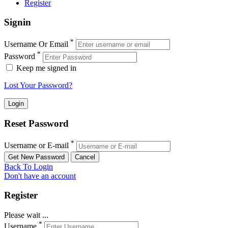
Register
Signin
*
Username Or Email
*
Password
Keep me signed in
Lost Your Password?
Reset Password
*
Username or E-mail
Back To Login
Don't have an account
Register
Please wait ...
*
Username