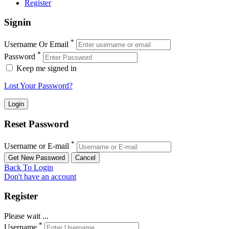
Register
Signin
*
Username Or Email
*
Password
Keep me signed in
Lost Your Password?
Reset Password
*
Username or E-mail
Back To Login
Don't have an account
Register
Please wait ...
*
Username