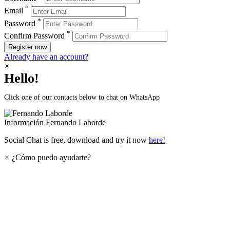
*
Email
*
Password
*
Confirm Password
Register now
Already have an account?
×
Hello!
Click one of our contacts below to chat on WhatsApp
Información
Fernando Laborde
Social Chat is free, download and try it now
here!
×
¿Cómo puedo ayudarte?