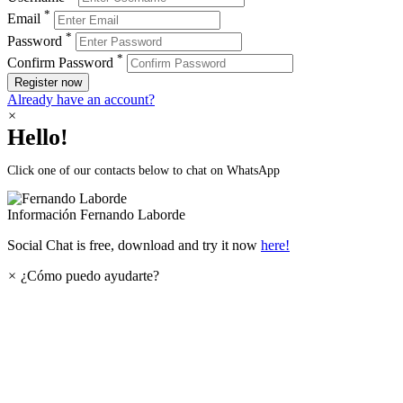
*
Email
*
Password
*
Confirm Password
Register now
Already have an account?
×
Hello!
Click one of our contacts below to chat on WhatsApp
Información
Fernando Laborde
Social Chat is free, download and try it now
here!
×
¿Cómo puedo ayudarte?