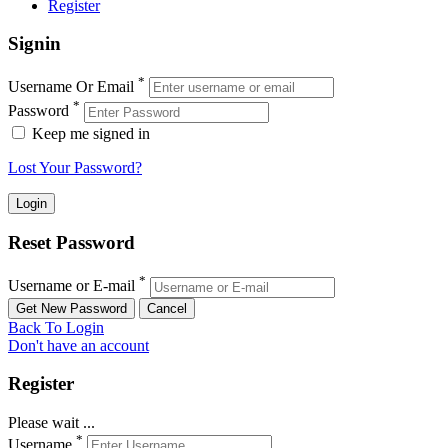
Register
Signin
*
Username Or Email
*
Password
Keep me signed in
Lost Your Password?
Reset Password
*
Username or E-mail
Back To Login
Don't have an account
Register
Please wait ...
*
Username