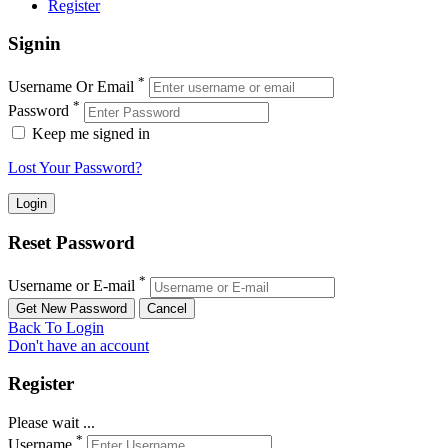
Register
Signin
*
Username Or Email
*
Password
Keep me signed in
Lost Your Password?
Reset Password
*
Username or E-mail
Back To Login
Don't have an account
Register
Please wait ...
*
Username