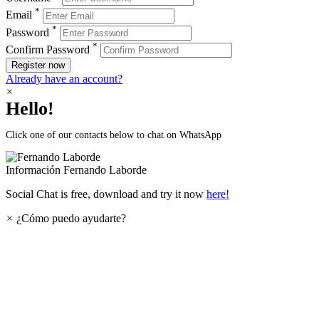
*
Email
*
Password
*
Confirm Password
Register now
Already have an account?
×
Hello!
Click one of our contacts below to chat on WhatsApp
Información
Fernando Laborde
Social Chat is free, download and try it now
here!
×
¿Cómo puedo ayudarte?