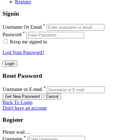
Register
Signin
*
Username Or Email
*
Password
Keep me signed in
Lost Your Password?
Reset Password
*
Username or E-mail
Back To Login
Don't have an account
Register
Please wait ...
*
Username