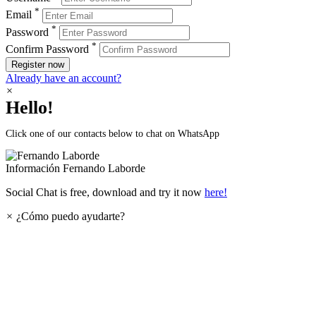
*
Email
*
Password
*
Confirm Password
Register now
Already have an account?
×
Hello!
Click one of our contacts below to chat on WhatsApp
Información
Fernando Laborde
Social Chat is free, download and try it now
here!
×
¿Cómo puedo ayudarte?