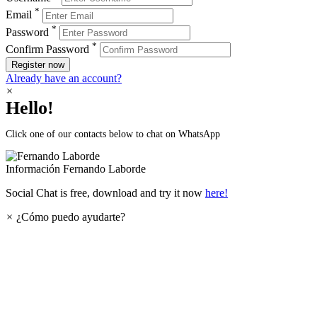
*
Email
*
Password
*
Confirm Password
Register now
Already have an account?
×
Hello!
Click one of our contacts below to chat on WhatsApp
Información
Fernando Laborde
Social Chat is free, download and try it now
here!
×
¿Cómo puedo ayudarte?