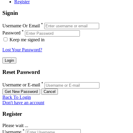
Register
Signin
*
Username Or Email
*
Password
Keep me signed in
Lost Your Password?
Reset Password
*
Username or E-mail
Back To Login
Don't have an account
Register
Please wait ...
*
Username