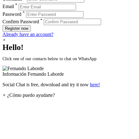
*
Email
*
Password
*
Confirm Password
Register now
Already have an account?
×
Hello!
Click one of our contacts below to chat on WhatsApp
Información
Fernando Laborde
Social Chat is free, download and try it now
here!
×
¿Cómo puedo ayudarte?