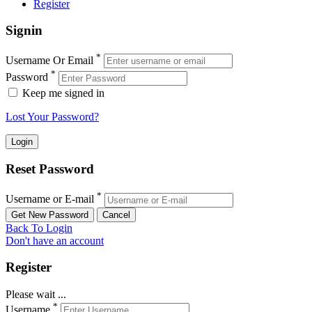
Register
Signin
*
Username Or Email
*
Password
Keep me signed in
Lost Your Password?
Reset Password
*
Username or E-mail
Back To Login
Don't have an account
Register
Please wait ...
*
Username