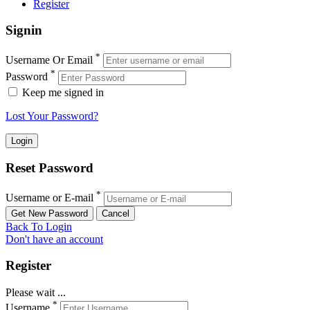
Register
Signin
*
Username Or Email
*
Password
Keep me signed in
Lost Your Password?
Reset Password
*
Username or E-mail
Back To Login
Don't have an account
Register
Please wait ...
*
Username