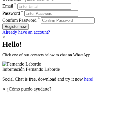
*
Email
*
Password
*
Confirm Password
Register now
Already have an account?
×
Hello!
Click one of our contacts below to chat on WhatsApp
Información
Fernando Laborde
Social Chat is free, download and try it now
here!
×
¿Cómo puedo ayudarte?