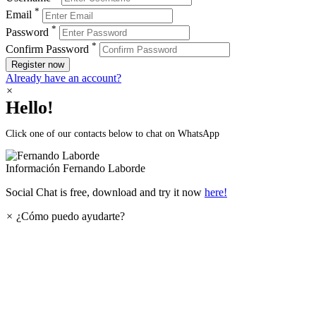
*
Email
*
Password
*
Confirm Password
Register now
Already have an account?
×
Hello!
Click one of our contacts below to chat on WhatsApp
Información
Fernando Laborde
Social Chat is free, download and try it now
here!
×
¿Cómo puedo ayudarte?