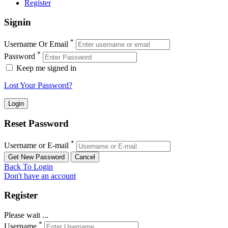
Register
Signin
*
Username Or Email
*
Password
Keep me signed in
Lost Your Password?
Reset Password
*
Username or E-mail
Back To Login
Don't have an account
Register
Please wait ...
*
Username