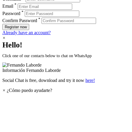
*
Email
*
Password
*
Confirm Password
Register now
Already have an account?
×
Hello!
Click one of our contacts below to chat on WhatsApp
Información
Fernando Laborde
Social Chat is free, download and try it now
here!
×
¿Cómo puedo ayudarte?