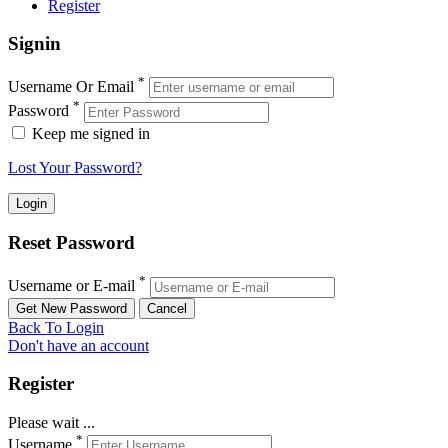
Register
Signin
*
Username Or Email
*
Password
Keep me signed in
Lost Your Password?
Reset Password
*
Username or E-mail
Back To Login
Don't have an account
Register
Please wait ...
*
Username