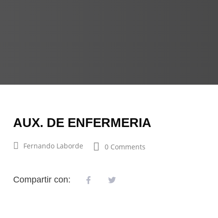
AUX. DE ENFERMERIA
Fernando Laborde
0 Comments
Compartir con: