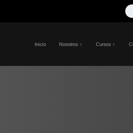
Inicio
Nosotros
Cursos
C