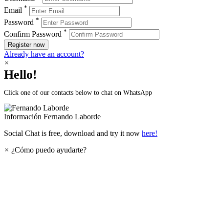
*
Email
*
Password
*
Confirm Password
Register now
Already have an account?
×
Hello!
Click one of our contacts below to chat on WhatsApp
Información
Fernando Laborde
Social Chat is free, download and try it now
here!
×
¿Cómo puedo ayudarte?