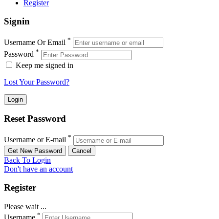
Register
Signin
*
Username Or Email
*
Password
Keep me signed in
Lost Your Password?
Reset Password
*
Username or E-mail
Back To Login
Don't have an account
Register
Please wait ...
*
Username