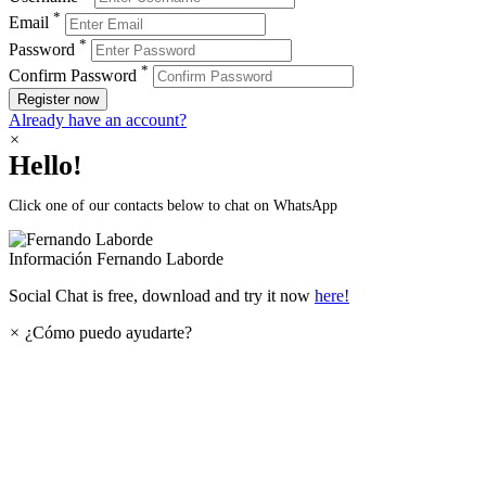
*
Email
*
Password
*
Confirm Password
Register now
Already have an account?
×
Hello!
Click one of our contacts below to chat on WhatsApp
Información
Fernando Laborde
Social Chat is free, download and try it now
here!
×
¿Cómo puedo ayudarte?