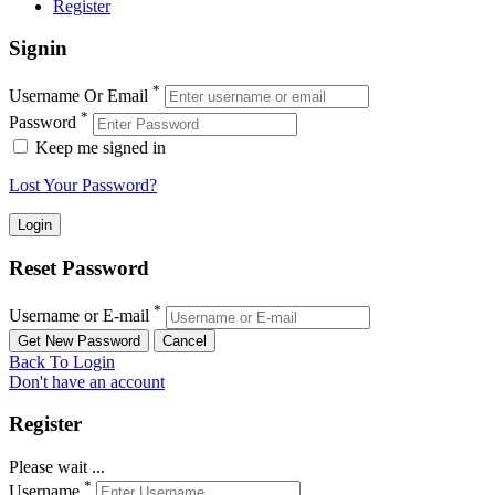
Register
Signin
*
Username Or Email
*
Password
Keep me signed in
Lost Your Password?
Reset Password
*
Username or E-mail
Back To Login
Don't have an account
Register
Please wait ...
*
Username