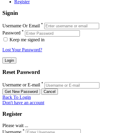
Register
Signin
*
Username Or Email
*
Password
Keep me signed in
Lost Your Password?
Reset Password
*
Username or E-mail
Back To Login
Don't have an account
Register
Please wait ...
*
Username