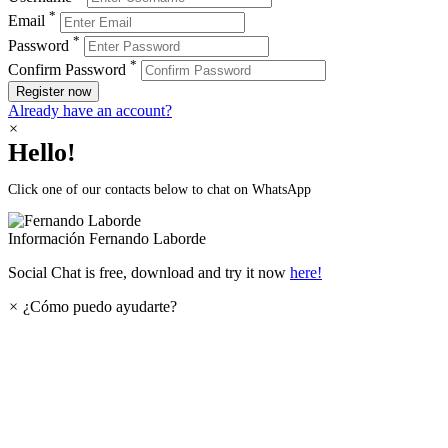
*
Email
*
Password
*
Confirm Password
Register now
Already have an account?
×
Hello!
Click one of our contacts below to chat on WhatsApp
Información
Fernando Laborde
Social Chat is free, download and try it now
here!
×
¿Cómo puedo ayudarte?