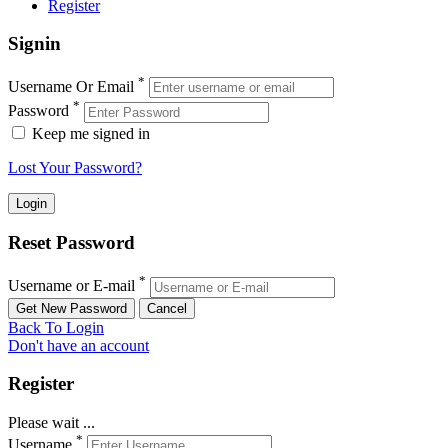
Register
Signin
*
Username Or Email
*
Password
Keep me signed in
Lost Your Password?
Reset Password
*
Username or E-mail
Back To Login
Don't have an account
Register
Please wait ...
*
Username