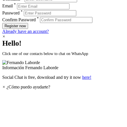
*
Email
*
Password
*
Confirm Password
Register now
Already have an account?
×
Hello!
Click one of our contacts below to chat on WhatsApp
Información
Fernando Laborde
Social Chat is free, download and try it now
here!
×
¿Cómo puedo ayudarte?