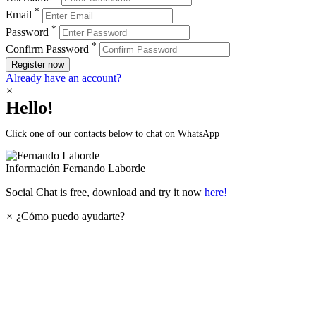
*
Email
*
Password
*
Confirm Password
Register now
Already have an account?
×
Hello!
Click one of our contacts below to chat on WhatsApp
Información
Fernando Laborde
Social Chat is free, download and try it now
here!
×
¿Cómo puedo ayudarte?