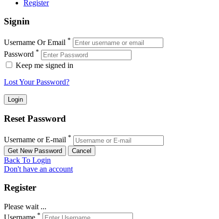
Register
Signin
*
Username Or Email
*
Password
Keep me signed in
Lost Your Password?
Reset Password
*
Username or E-mail
Back To Login
Don't have an account
Register
Please wait ...
*
Username