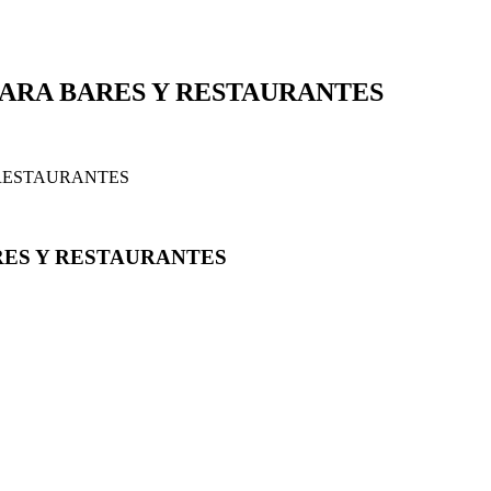
PARA BARES Y RESTAURANTES
 RESTAURANTES
RES Y RESTAURANTES