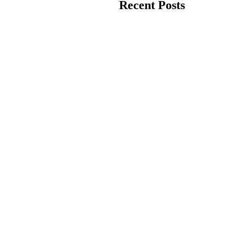
Recent Posts