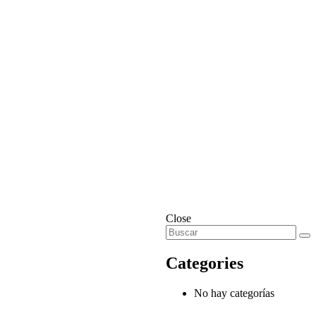
Close
Categories
No hay categorías