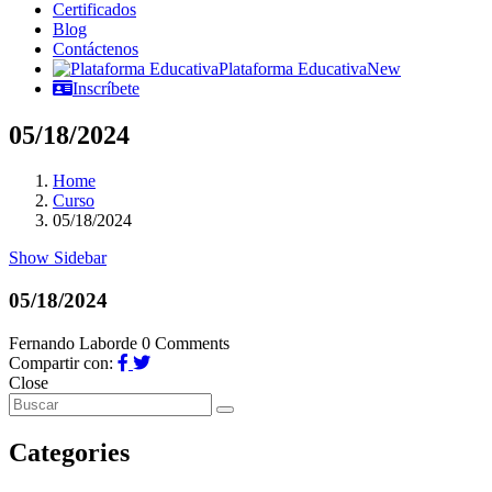
Certificados
Blog
Contáctenos
Plataforma Educativa
New
Inscríbete
05/18/2024
Home
Curso
05/18/2024
Show Sidebar
05/18/2024
Fernando Laborde
0 Comments
Compartir con:
Close
Categories