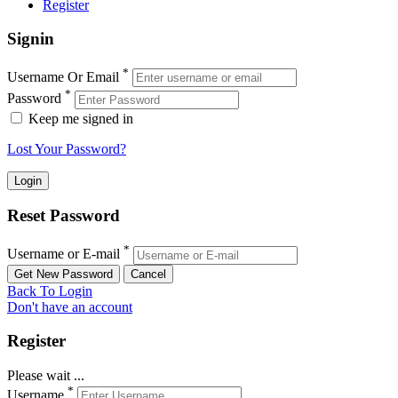
Register
Signin
*
Username Or Email
*
Password
Keep me signed in
Lost Your Password?
Reset Password
*
Username or E-mail
Back To Login
Don't have an account
Register
Please wait ...
*
Username