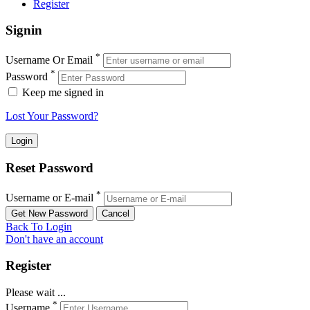
Register
Signin
*
Username Or Email
*
Password
Keep me signed in
Lost Your Password?
Reset Password
*
Username or E-mail
Back To Login
Don't have an account
Register
Please wait ...
*
Username