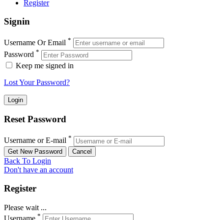
Register
Signin
*
Username Or Email
*
Password
Keep me signed in
Lost Your Password?
Reset Password
*
Username or E-mail
Back To Login
Don't have an account
Register
Please wait ...
*
Username