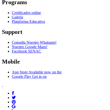
Programs
Certificados online
Galería
Plataforma Educativa
Support
Consulta Nuestro Whatsapp!
Nuestro Google Maps!
Facebook SENAC
Mobile
App Store
Available now on the
Google Play
Get in on