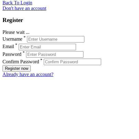
Back To Login
Don't have an account
Register
Please wait ...
*
Username
*
Email
*
Password
*
Confirm Password
Register now
Already have an account?