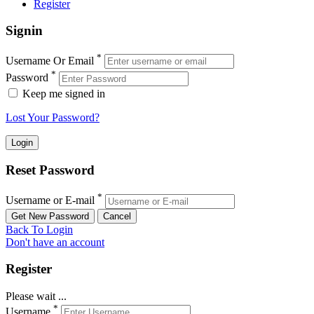
Register
Signin
*
Username Or Email
*
Password
Keep me signed in
Lost Your Password?
Reset Password
*
Username or E-mail
Back To Login
Don't have an account
Register
Please wait ...
*
Username