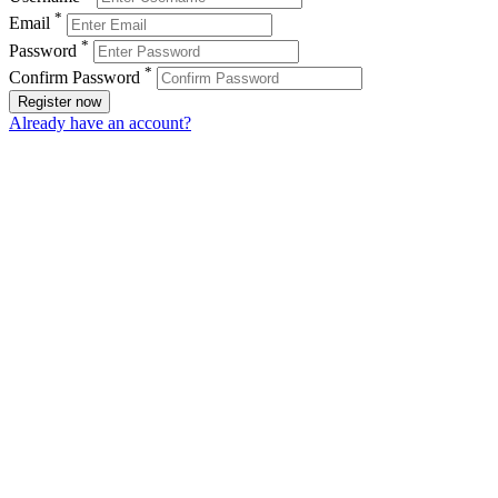
*
Email
*
Password
*
Confirm Password
Register now
Already have an account?