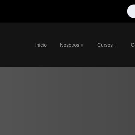
Inicio
Nosotros
Cursos
C