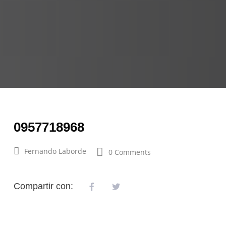
0957718968
Fernando Laborde
0 Comments
Compartir con: