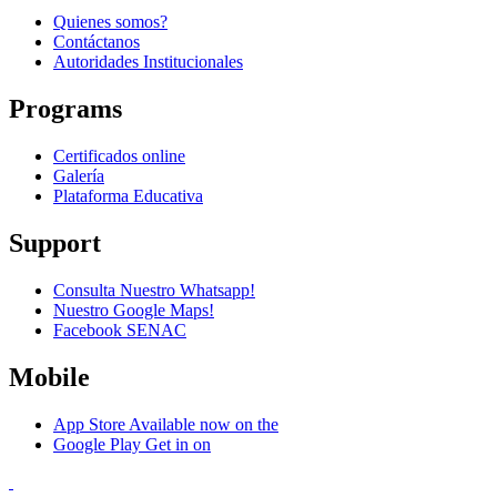
Quienes somos?
Contáctanos
Autoridades Institucionales
Programs
Certificados online
Galería
Plataforma Educativa
Support
Consulta Nuestro Whatsapp!
Nuestro Google Maps!
Facebook SENAC
Mobile
App Store
Available now on the
Google Play
Get in on