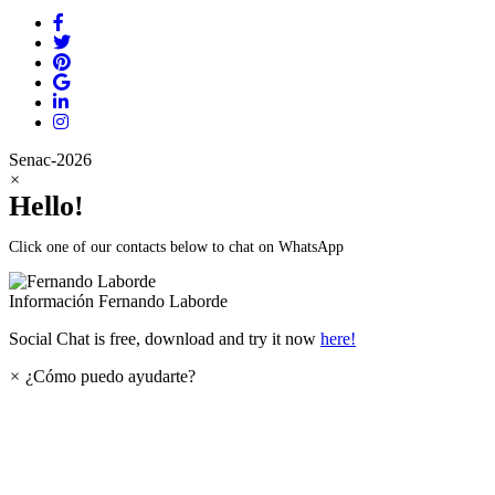
Senac-2026
×
Hello!
Click one of our contacts below to chat on WhatsApp
Información
Fernando Laborde
Social Chat is free, download and try it now
here!
×
¿Cómo puedo ayudarte?