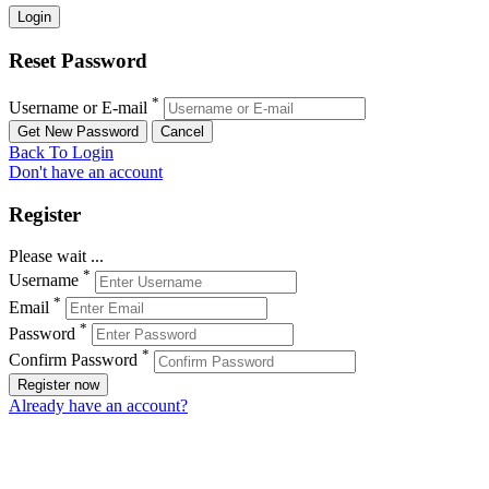
Reset Password
*
Username or E-mail
Back To Login
Don't have an account
Register
Please wait ...
*
Username
*
Email
*
Password
*
Confirm Password
Register now
Already have an account?