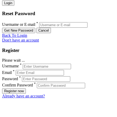
Reset Password
*
Username or E-mail
Back To Login
Don't have an account
Register
Please wait ...
*
Username
*
Email
*
Password
*
Confirm Password
Register now
Already have an account?