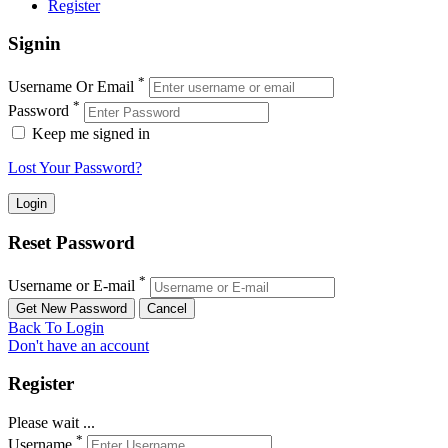
Register
Signin
*
Username Or Email
*
Password
Keep me signed in
Lost Your Password?
Reset Password
*
Username or E-mail
Back To Login
Don't have an account
Register
Please wait ...
*
Username