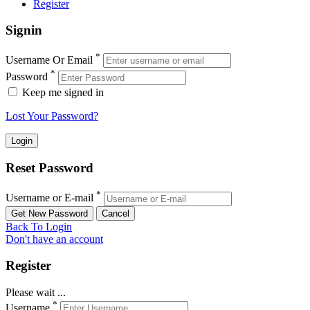
Register
Signin
*
Username Or Email
*
Password
Keep me signed in
Lost Your Password?
Reset Password
*
Username or E-mail
Back To Login
Don't have an account
Register
Please wait ...
*
Username