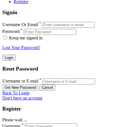
Register
Signin
*
Username Or Email
*
Password
Keep me signed in
Lost Your Password?
Reset Password
*
Username or E-mail
Back To Login
Don't have an account
Register
Please wait ...
*
Username