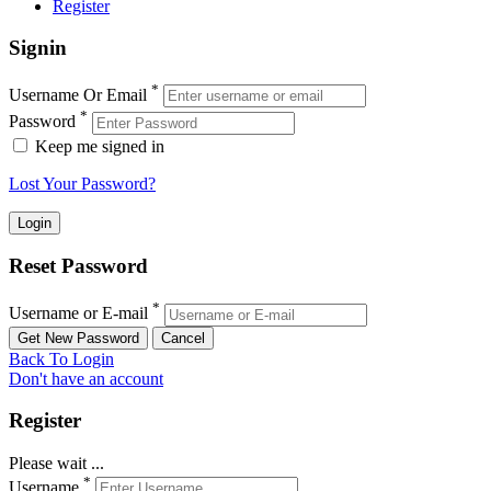
Register
Signin
*
Username Or Email
*
Password
Keep me signed in
Lost Your Password?
Reset Password
*
Username or E-mail
Back To Login
Don't have an account
Register
Please wait ...
*
Username