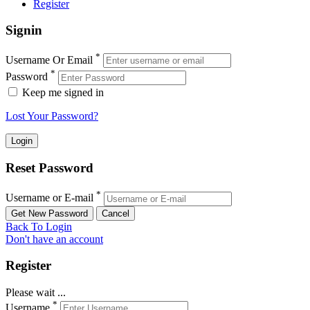
Register
Signin
*
Username Or Email
*
Password
Keep me signed in
Lost Your Password?
Reset Password
*
Username or E-mail
Back To Login
Don't have an account
Register
Please wait ...
*
Username