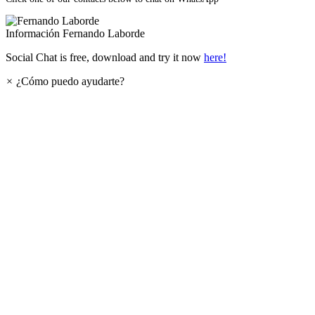
Información
Fernando Laborde
Social Chat is free, download and try it now
here!
×
¿Cómo puedo ayudarte?